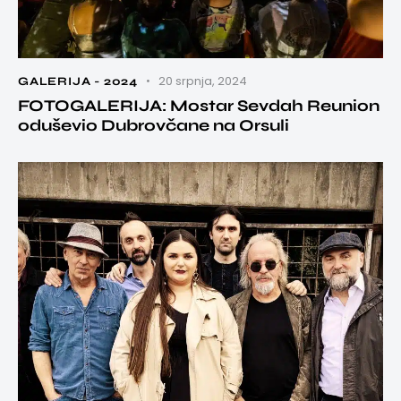
20 srpnja, 2024
GALERIJA - 2024
FOTOGALERIJA: Mostar Sevdah Reunion
oduševio Dubrovčane na Orsuli