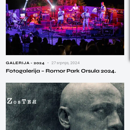
27 srpnja, 2024
GALERIJA - 2024
Fotogalerija – Romor Park Orsula 2024.