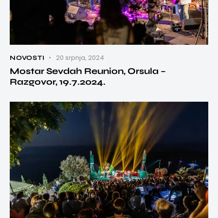
20 srpnja, 2024
NOVOSTI
Mostar Sevdah Reunion, Orsula –
Razgovor, 19.7.2024.