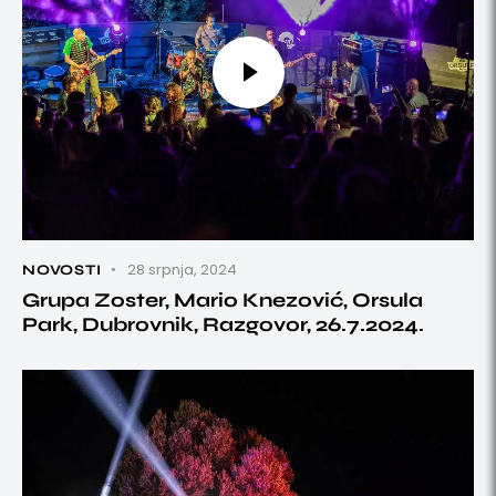
28 srpnja, 2024
NOVOSTI
Grupa Zoster, Mario Knezović, Orsula
Park, Dubrovnik, Razgovor, 26.7.2024.