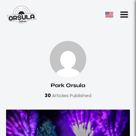
Park Orsula
30
Articles Published