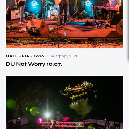
14 srpnja, 2026
GALERIJA - 2026
DU Not Worry 10.07.