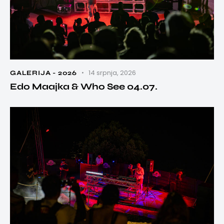
14 srpnja, 2026
GALERIJA - 2026
Edo Maajka & Who See 04.07.