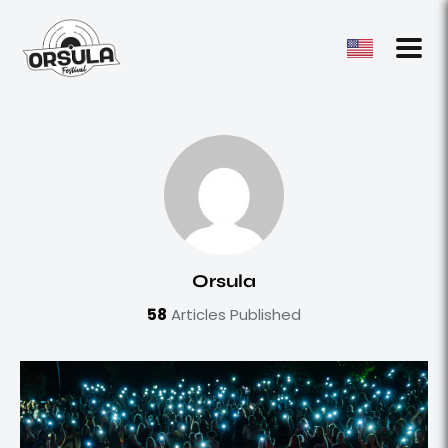
Orsula
58
Articles Published