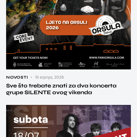
10 srpnja, 2026
NOVOSTI
Sve što trebate znati za dva koncerta
grupe SILENTE ovog vikenda