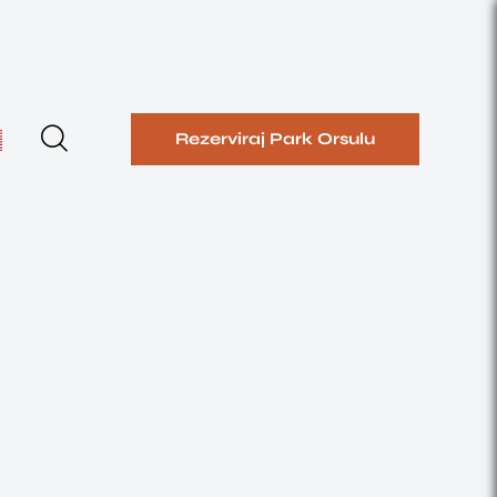
Rezerviraj Park Orsulu