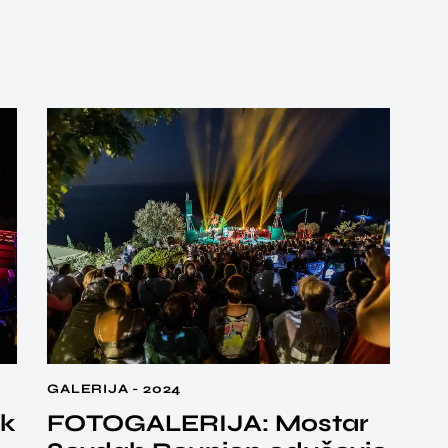
GALERIJA - 2024
rk
FOTOGALERIJA: Mostar