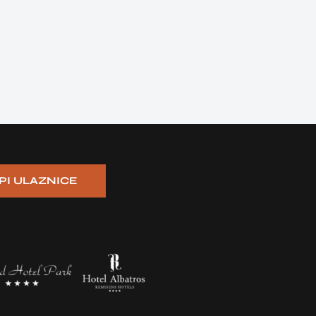
PI ULAZNICE