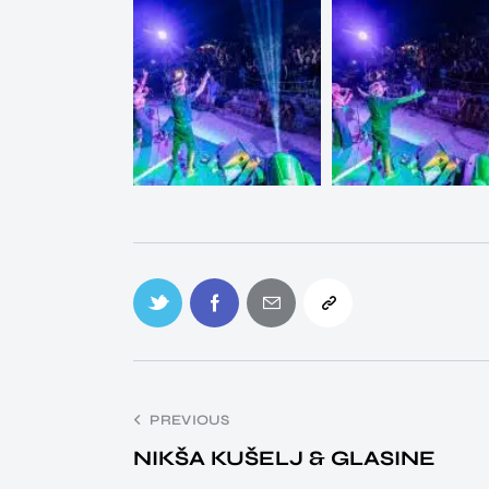
PREVIOUS
NIKŠA KUŠELJ & GLASINE