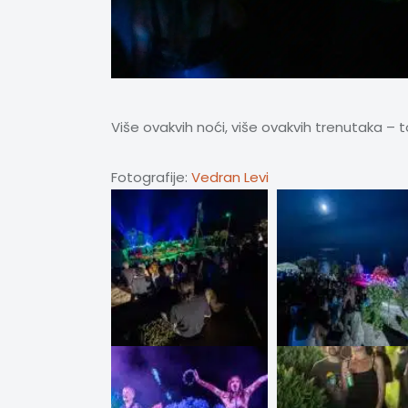
Više ovakvih noći, više ovakvih trenutaka – t
Fotografije:
Vedran Levi