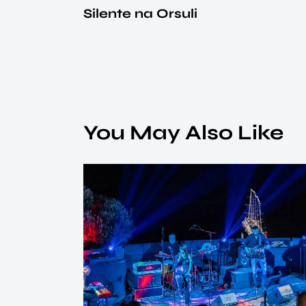
Silente na Orsuli
You May Also Like