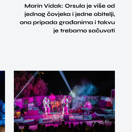
Marin Vidak: Orsula je više od
jednog čovjeka i jedne obitelji,
ona pripada građanima i takvu
je trebamo sačuvati