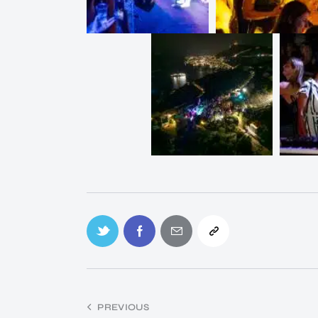
PREVIOUS