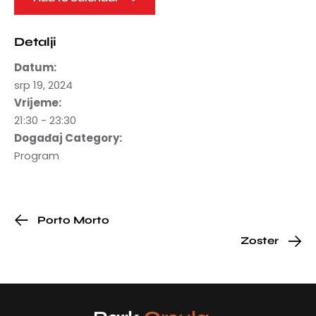
Detalji
Datum:
srp 19, 2024
Vrijeme:
21:30 - 23:30
Događaj Category:
Program
Porto Morto
Zoster