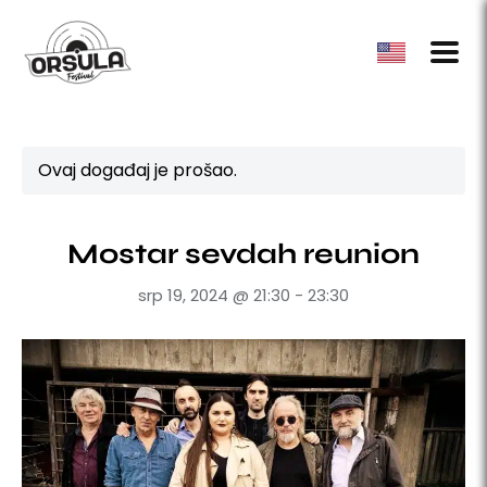
Ovaj događaj je prošao.
Mostar sevdah reunion
srp 19, 2024 @ 21:30
-
23:30