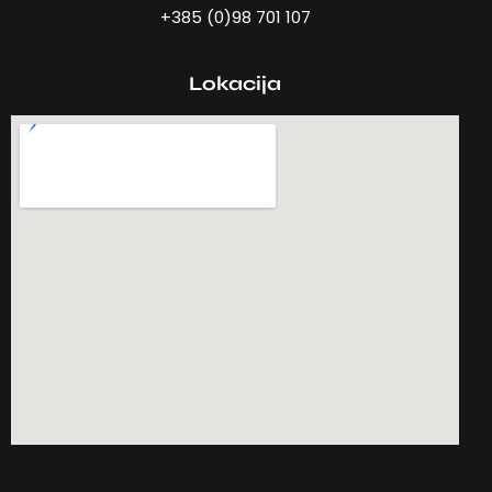
+385 (0)98 701 107
Lokacija