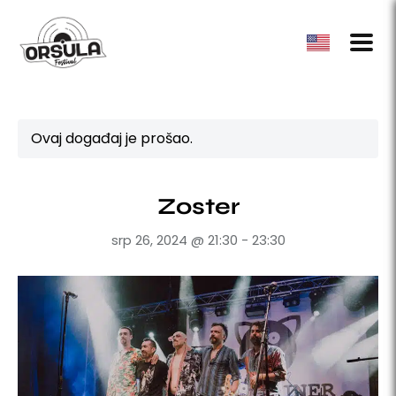
Ovaj događaj je prošao.
Zoster
srp 26, 2024 @ 21:30
-
23:30