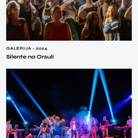
GALERIJA - 2024
Silente na Orsuli