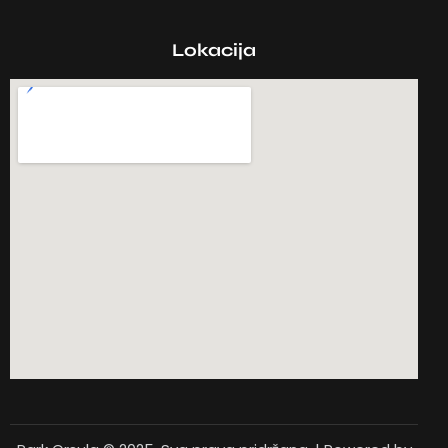
Lokacija