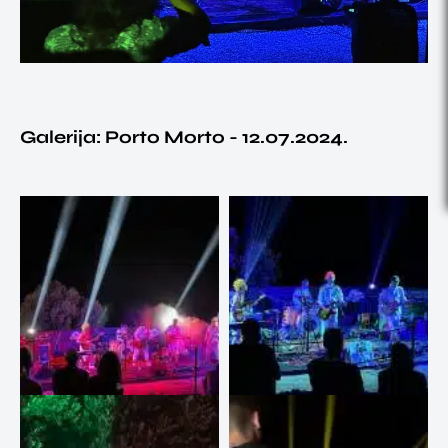
Galerija: Porto Morto - 12.07.2024.