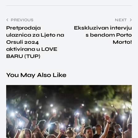
PREVIOUS
NEXT
Pretprodaja
Ekskluzivan intervju
ulaznica za Ljeto na
s bendom Porto
Orsuli 2024
Morto!
aktivirana u LOVE
BARU (TUP)
You May Also Like